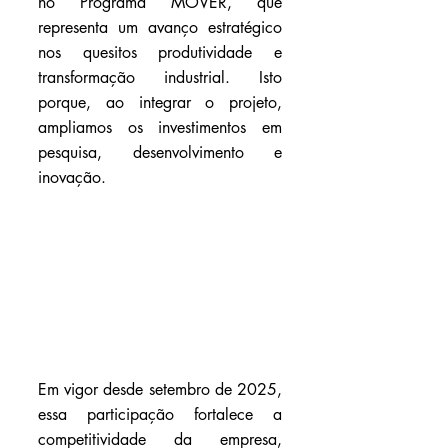
no Programa MOVER, que 
representa um avanço estratégico 
nos quesitos produtividade e 
transformação industrial. Isto 
porque, ao integrar o projeto, 
ampliamos os investimentos em 
pesquisa, desenvolvimento e 
inovação.
Em vigor desde setembro de 2025, 
essa participação fortalece a 
competitividade da empresa, 