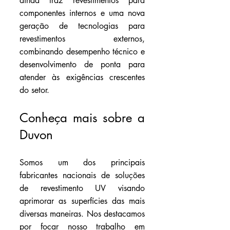
ainda traz revestimentos para 
componentes internos e uma nova 
geração de tecnologias para 
revestimentos externos, 
combinando desempenho técnico e 
desenvolvimento de ponta para 
atender às exigências crescentes 
do setor.
Conheça mais sobre a 
Duvon
Somos um dos principais 
fabricantes nacionais de soluções 
de revestimento UV visando 
aprimorar as superfícies das mais 
diversas maneiras. Nos destacamos 
por focar nosso trabalho em 