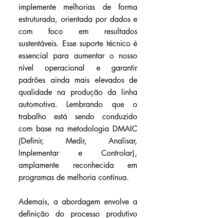
implemente melhorias de forma 
estruturada, orientada por dados e 
com foco em resultados 
sustentáveis. Esse suporte técnico é 
essencial para aumentar o nosso 
nível operacional e garantir 
padrões ainda mais elevados de 
qualidade na produção da linha 
automotiva. Lembrando que o 
trabalho está sendo conduzido 
com base na metodologia DMAIC 
(Definir, Medir, Analisar, 
Implementar e Controlar), 
amplamente reconhecida em 
programas de melhoria contínua.
Ademais, a abordagem envolve a 
definição do processo produtivo 