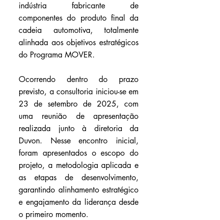
indústria fabricante de 
componentes do produto final da 
cadeia automotiva, totalmente 
alinhada aos objetivos estratégicos 
do Programa MOVER. 
Ocorrendo dentro do prazo 
previsto, a consultoria iniciou-se em 
23 de setembro de 2025, com 
uma reunião de apresentação 
realizada junto à diretoria da 
Duvon. Nesse encontro inicial, 
foram apresentados o escopo do 
projeto, a metodologia aplicada e 
as etapas de desenvolvimento, 
garantindo alinhamento estratégico 
e engajamento da liderança desde 
o primeiro momento.