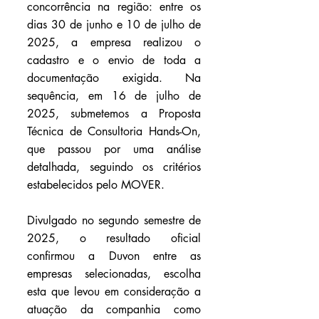
concorrência na região: entre os 
dias 30 de junho e 10 de julho de 
2025, a empresa realizou o 
cadastro e o envio de toda a 
documentação exigida. Na 
sequência, em 16 de julho de 
2025, submetemos a Proposta 
Técnica de Consultoria Hands-On, 
que passou por uma análise 
detalhada, seguindo os critérios 
estabelecidos pelo MOVER.
Divulgado no segundo semestre de 
2025, o resultado oficial 
confirmou a Duvon entre as 
empresas selecionadas, escolha 
esta que levou em consideração a 
atuação da companhia como 