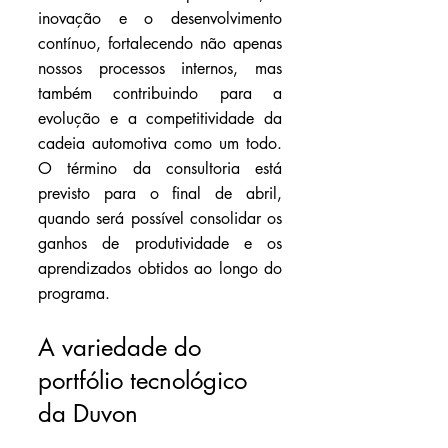
inovação e o desenvolvimento 
contínuo, fortalecendo não apenas 
nossos processos internos, mas 
também contribuindo para a 
evolução e a competitividade da 
cadeia automotiva como um todo. 
O término da consultoria está 
previsto para o final de abril, 
quando será possível consolidar os 
ganhos de produtividade e os 
aprendizados obtidos ao longo do 
programa.
A variedade do 
portfólio tecnológico 
da Duvon