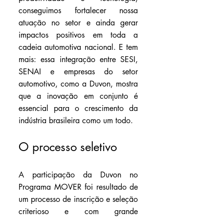
conseguimos fortalecer nossa 
atuação no setor e ainda gerar 
impactos positivos em toda a 
cadeia automotiva nacional. E tem 
mais: essa integração entre SESI, 
SENAI e empresas do setor 
automotivo, como a Duvon, mostra 
que a inovação em conjunto é 
essencial para o crescimento da 
indústria brasileira como um todo.
O processo seletivo
A participação da Duvon no 
Programa MOVER foi resultado de 
um processo de inscrição e seleção 
criterioso e com grande 