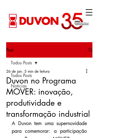
Post
Todos Posts
26 de jan.
5 min de leitura
Todos Posts
Duvon no Programa
Noticias
MOVER: inovação,
produtividade e
transformação industrial
A Duvon tem uma supernovidade 
para comemorar: a participação 