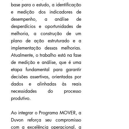
base para o estudo, a identificação 
e medição dos indicadores de 
desempenho, a análise de 
desperdícios e oportunidades de 
melhoria, a construção de um 
plano de ação estruturado e a 
implementação dessas melhorias. 
Atualmente, o trabalho está na fase 
de medição e análise, que é uma 
etapa fundamental para garantir 
decisões assertivas, orientadas por 
dados e alinhadas às reais 
necessidades do processo 
produtivo.
Ao integrar o Programa MOVER, a 
Duvon reforça seu compromisso 
com a excelência operacional, a 