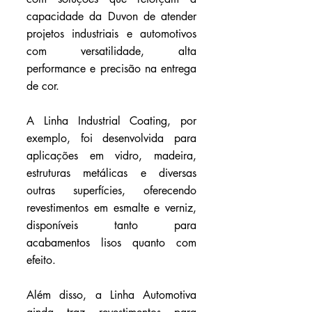
capacidade da Duvon de atender 
projetos industriais e automotivos 
com versatilidade, alta 
performance e precisão na entrega 
de cor.
A Linha Industrial Coating, por 
exemplo, foi desenvolvida para 
aplicações em vidro, madeira, 
estruturas metálicas e diversas 
outras superfícies, oferecendo 
revestimentos em esmalte e verniz, 
disponíveis tanto para 
acabamentos lisos quanto com 
efeito. 
Além disso, a Linha Automotiva 