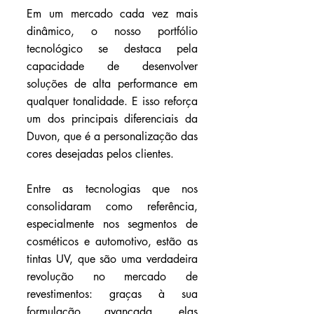
Em um mercado cada vez mais 
dinâmico, o nosso portfólio 
tecnológico se destaca pela 
capacidade de desenvolver 
soluções de alta performance em 
qualquer tonalidade. E isso reforça 
um dos principais diferenciais da 
Duvon, que é a personalização das 
cores desejadas pelos clientes.
Entre as tecnologias que nos 
consolidaram como referência, 
especialmente nos segmentos de 
cosméticos e automotivo, estão as 
tintas UV, que são uma verdadeira 
revolução no mercado de 
revestimentos: graças à sua 
formulação avançada, elas 