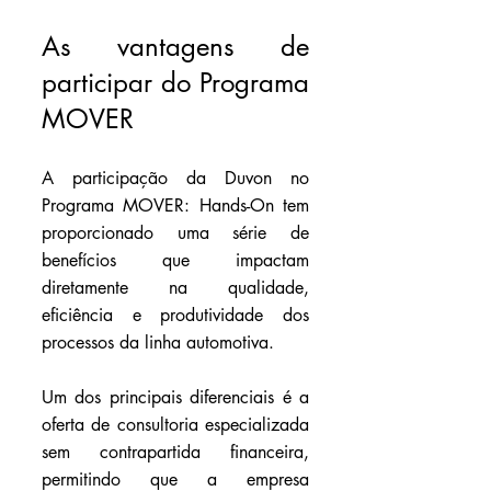
As vantagens de 
participar do Programa 
MOVER
A participação da Duvon no 
Programa MOVER: Hands-On tem 
proporcionado uma série de 
benefícios que impactam 
diretamente na qualidade, 
eficiência e produtividade dos 
processos da linha automotiva. 
Um dos principais diferenciais é a 
oferta de consultoria especializada 
sem contrapartida financeira, 
permitindo que a empresa 