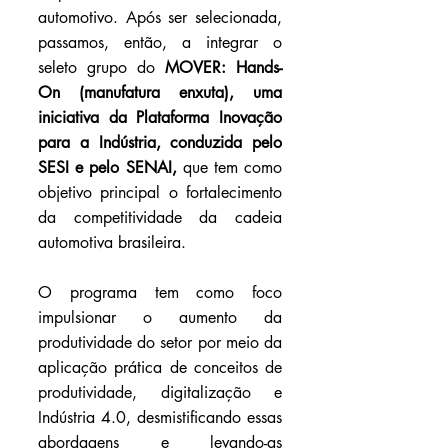
automotivo. Após ser selecionada, 
passamos, então, a integrar o 
seleto grupo do 
MOVER: Hands-
On (manufatura enxuta), uma 
iniciativa da Plataforma Inovação 
para a Indústria, conduzida pelo 
SESI e pelo SENAI,
 que tem como 
objetivo principal o fortalecimento 
da competitividade da cadeia 
automotiva brasileira. 
O programa tem como foco 
impulsionar o aumento da 
produtividade do setor por meio da 
aplicação prática de conceitos de 
produtividade, digitalização e 
Indústria 4.0, desmistificando essas 
abordagens e levando-as 