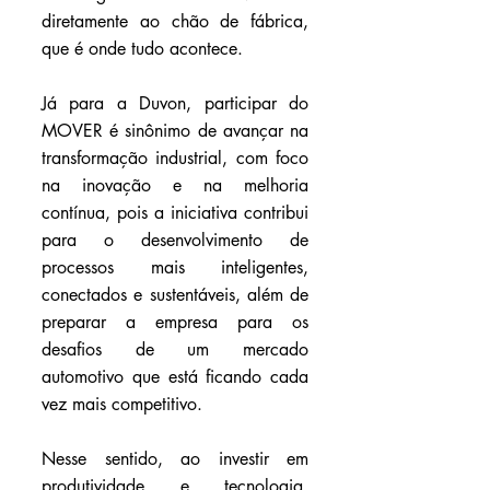
diretamente ao chão de fábrica, 
que é onde tudo acontece.
Já para a Duvon, participar do 
MOVER é sinônimo de avançar na 
transformação industrial, com foco 
na inovação e na melhoria 
contínua, pois a iniciativa contribui 
para o desenvolvimento de 
processos mais inteligentes, 
conectados e sustentáveis, além de 
preparar a empresa para os 
desafios de um mercado 
automotivo que está ficando cada 
vez mais competitivo. 
Nesse sentido, ao investir em 
produtividade e tecnologia, 