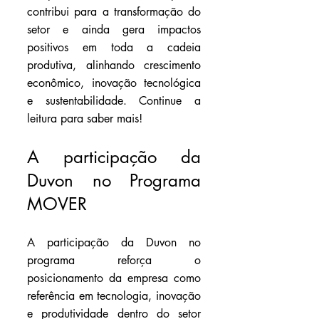
contribui para a transformação do 
setor e ainda gera impactos 
positivos em toda a cadeia 
produtiva, alinhando crescimento 
econômico, inovação tecnológica 
e sustentabilidade. Continue a 
leitura para saber mais!
A participação da 
Duvon no Programa 
MOVER
A participação da Duvon no 
programa reforça o 
posicionamento da empresa como 
referência em tecnologia, inovação 
e produtividade dentro do setor 