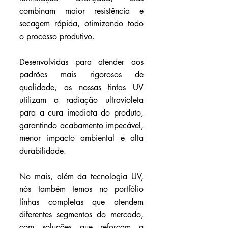
combinam maior resistência e 
secagem rápida, otimizando todo 
o processo produtivo.
Desenvolvidas para atender aos 
padrões mais rigorosos de 
qualidade, as nossas tintas UV 
utilizam a radiação ultravioleta 
para a cura imediata do produto, 
garantindo acabamento impecável, 
menor impacto ambiental e alta 
durabilidade. 
No mais, além da tecnologia UV, 
nós também temos no portfólio 
linhas completas que atendem 
diferentes segmentos do mercado, 
com soluções que reforçam a 